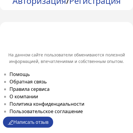
Авторизация
/
Регистрация
На данном сайте пользователи обмениваются полезной
информацией, впечатлениями и собственным опытом.
Помощь
Обратная связь
Правила сервиса
О компании
Политика конфиденциальности
Пользовательское соглашение
Написать отзыв