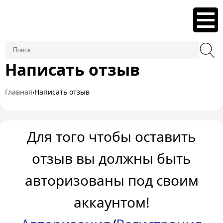
Написать отзыв
Главная
›
Написать отзыв
Для того чтобы оставить
отзыв вы должны быть
авторизованы под своим
аккаунтом!