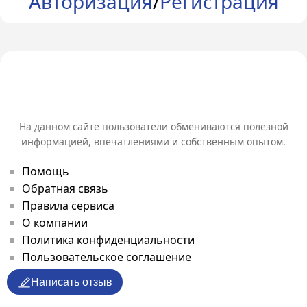
Авторизация
/
Регистрация
На данном сайте пользователи обмениваются полезной
информацией, впечатлениями и собственным опытом.
Помощь
Обратная связь
Правила сервиса
О компании
Политика конфиденциальности
Пользовательское соглашение
Написать отзыв