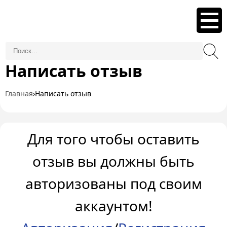
Написать отзыв
Главная
›
Написать отзыв
Для того чтобы оставить
отзыв вы должны быть
авторизованы под своим
аккаунтом!