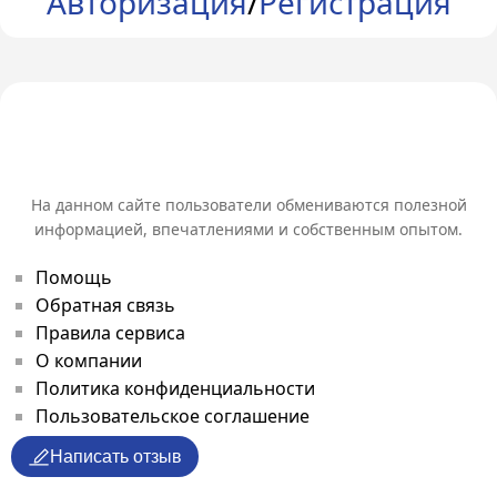
Авторизация
/
Регистрация
На данном сайте пользователи обмениваются полезной
информацией, впечатлениями и собственным опытом.
Помощь
Обратная связь
Правила сервиса
О компании
Политика конфиденциальности
Пользовательское соглашение
Написать отзыв