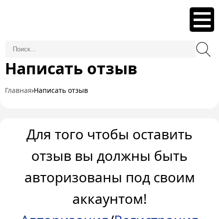
Написать отзыв
Главная
›
Написать отзыв
Для того чтобы оставить
отзыв вы должны быть
авторизованы под своим
аккаунтом!