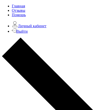
Главная
Отзывы
Помощь
Личный кабинет
Выйти