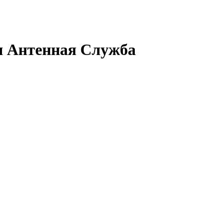
Антенная Служба