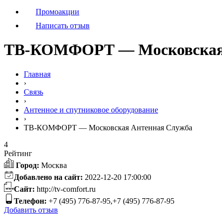
Промоакции
Написать отзыв
ТВ-КОМФОРТ — Московская 
Главная
›
Связь
›
Антенное и спутниковое оборудование
›
ТВ-КОМФОРТ — Московская Антенная Служба
4
Рейтинг
Город:
Москва
Добавлено на сайт:
2022-12-20 17:00:00
Сайт:
http://tv-comfort.ru
Телефон:
+7 (495) 776-87-95,+7 (495) 776-87-95
Добавить отзыв