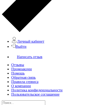
Личный кабинет
Выйти
Написать отзыв
Отзывы
Промоакции
Помощь
Обратная связь
Правила сервиса
О компании
Политика конфиденциальности
Пользовательское соглашение