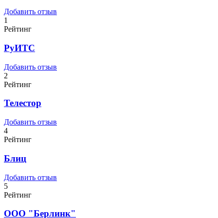
Добавить отзыв
1
Рейтинг
РуИТС
Добавить отзыв
2
Рейтинг
Телестор
Добавить отзыв
4
Рейтинг
Блиц
Добавить отзыв
5
Рейтинг
ООО "Берлинк"