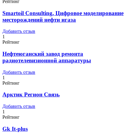
Рейтинг
Smartoil Consulting, Цифровое моделирование
месторождений нефти игаза
Добавить отзыв
1
Рейтинг
Нефтеюганский завод ремонта
радиотелевизионной аппаратуры
Добавить отзыв
1
Рейтинг
Арктик Регион Связь
Добавить отзыв
1
Рейтинг
Gk It-plus