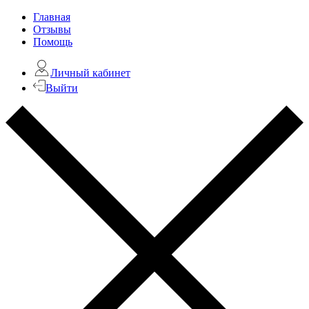
Главная
Отзывы
Помощь
Личный кабинет
Выйти