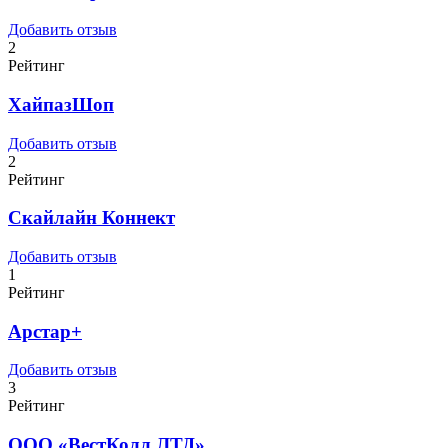
Добавить отзыв
2
Рейтинг
ХайпазШоп
Добавить отзыв
2
Рейтинг
Скайлайн Коннект
Добавить отзыв
1
Рейтинг
Арстар+
Добавить отзыв
3
Рейтинг
ООО «ВестКолл ЛТД»