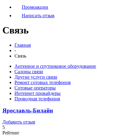
Промоакции
Написать отзыв
Связь
Главная
›
Связь
Антенное и спутниковое оборудование
Салоны связи
Другие услуги связи
Ремонт сотовых телефонов
Сотовые операторы
Интернет провайдеры
Проводная телефония
Ярославль-Билайн
Добавить отзыв
5
Рейтинг