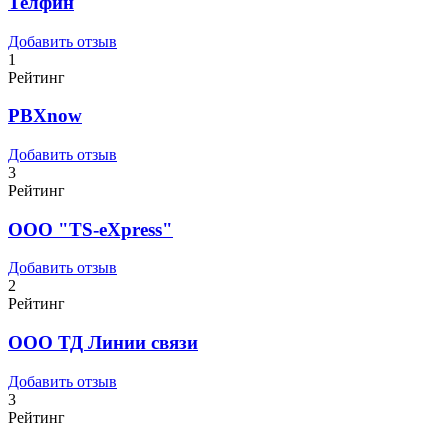
Телфин
Добавить отзыв
1
Рейтинг
PBXnow
Добавить отзыв
3
Рейтинг
ООО "TS-eXpress"
Добавить отзыв
2
Рейтинг
ООО ТД Линии связи
Добавить отзыв
3
Рейтинг