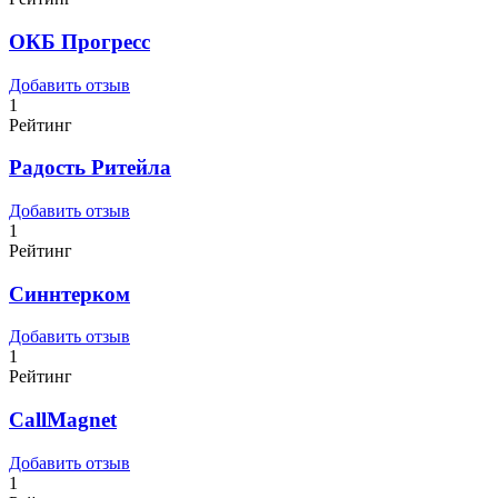
ОКБ Прогресс
Добавить отзыв
1
Рейтинг
Радость Ритейла
Добавить отзыв
1
Рейтинг
Синнтерком
Добавить отзыв
1
Рейтинг
CallMagnet
Добавить отзыв
1