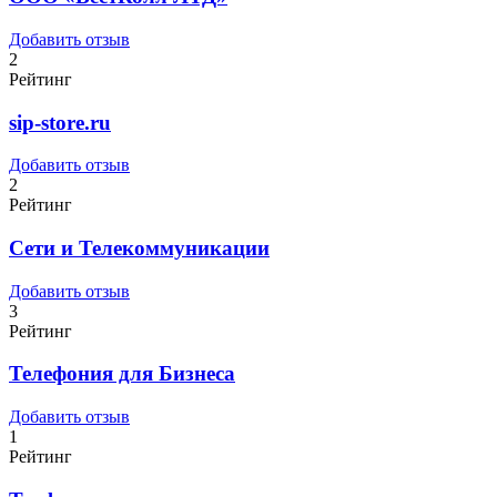
Добавить отзыв
2
Рейтинг
sip-store.ru
Добавить отзыв
2
Рейтинг
Сети и Телекоммуникации
Добавить отзыв
3
Рейтинг
Телефония для Бизнеса
Добавить отзыв
1
Рейтинг