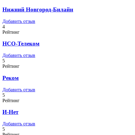
Нижний Новгород-Билайн
Добавить отзыв
4
Рейтинг
НСО-Телеком
Добавить отзыв
5
Рейтинг
Реком
Добавить отзыв
5
Рейтинг
И-Нет
Добавить отзыв
5
Рейтинг