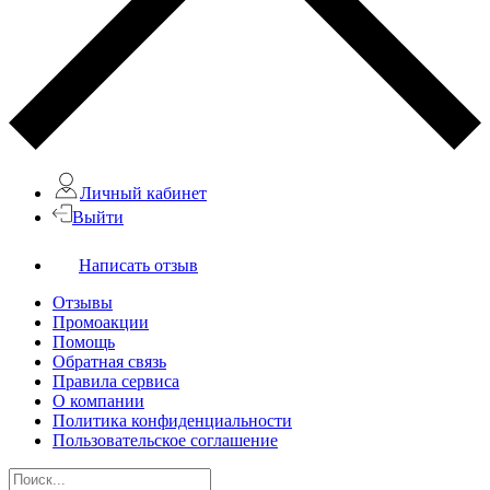
Личный кабинет
Выйти
Написать отзыв
Отзывы
Промоакции
Помощь
Обратная связь
Правила сервиса
О компании
Политика конфиденциальности
Пользовательское соглашение