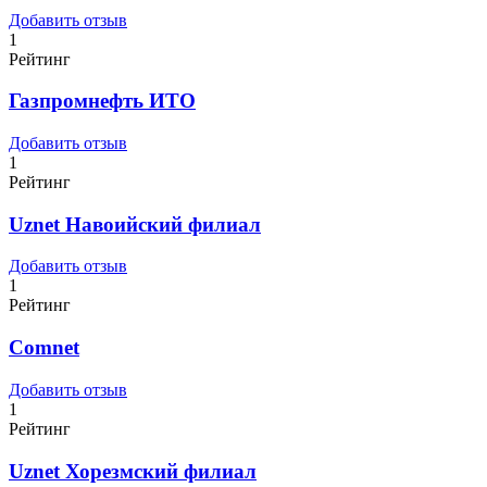
Добавить отзыв
1
Рейтинг
Газпромнефть ИТО
Добавить отзыв
1
Рейтинг
Uznet Навоийский филиал
Добавить отзыв
1
Рейтинг
Comnet
Добавить отзыв
1
Рейтинг
Uznet Хорезмский филиал