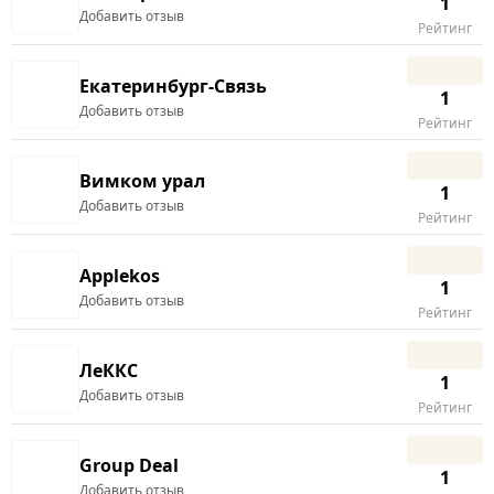
1
Добавить отзыв
Рейтинг
Екатеринбург-Связь
1
Добавить отзыв
Рейтинг
Вимком урал
1
Добавить отзыв
Рейтинг
Applekos
1
Добавить отзыв
Рейтинг
ЛеККС
1
Добавить отзыв
Рейтинг
Group Deal
1
Добавить отзыв