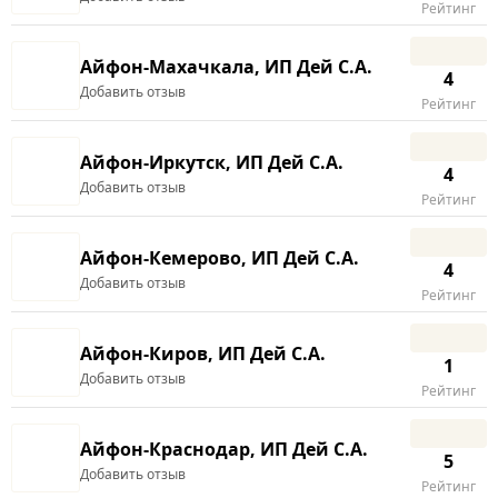
Рейтинг
Айфон-Махачкала, ИП Дей С.А.
4
Добавить отзыв
Рейтинг
Айфон-Иркутск, ИП Дей С.А.
4
Добавить отзыв
Рейтинг
Айфон-Кемерово, ИП Дей С.А.
4
Добавить отзыв
Рейтинг
Айфон-Киров, ИП Дей С.А.
1
Добавить отзыв
Рейтинг
Айфон-Краснодар, ИП Дей С.А.
5
Добавить отзыв
Рейтинг