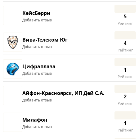
КейсБерри
5
Добавить отзыв
Рейтинг
Вива-Телеком Юг
4
Добавить отзыв
Рейтинг
Цифраплаза
1
Добавить отзыв
Рейтинг
Айфон-Красноярск, ИП Дей С.А.
2
Добавить отзыв
Рейтинг
Милафон
1
Добавить отзыв
Рейтинг