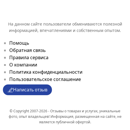
На данном сайте пользователи обмениваются полезной
информацией, впечатлениями и собственным опытом.
Помощь
Обратная связь
Правила сервиса
О компании
Политика конфиденциальности
Пользовательское соглашение
Написать отзыв
© Copyright 2007-2026 - Отзывы о товарах и услугах, уникальные
фото, опыт владельцев! Информация, размещенная на сайте, не
является публичной офертой.