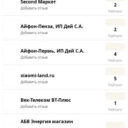
Second Маркет
2
Добавить отзыв
Рейтинг
Айфон-Пенза, ИП Дей С.А.
2
Добавить отзыв
Рейтинг
Айфон-Пермь, ИП Дей С.А.
4
Добавить отзыв
Рейтинг
xiaomi-land.ru
5
Добавить отзыв
Рейтинг
Век-Телеком ВТ-Плюс
1
Добавить отзыв
Рейтинг
АБВ Энергия магазин