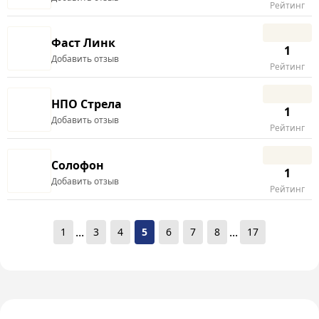
Рейтинг
Фаст Линк
1
Добавить отзыв
Рейтинг
НПО Стрела
1
Добавить отзыв
Рейтинг
Солофон
1
Добавить отзыв
Рейтинг
...
...
1
3
4
5
6
7
8
17