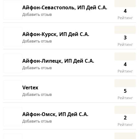
Айфон-Севастополь, ИП Дей С.А.
4
Добавить отзыв
Рейтинг
Айфон-Курск, ИП Дей С.А.
3
Добавить отзыв
Рейтинг
Айфон-Липецк, ИП Дей С.А.
4
Добавить отзыв
Рейтинг
Vertex
5
Добавить отзыв
Рейтинг
Айфон-Омск, ИП Дей С.А.
2
Добавить отзыв
Рейтинг