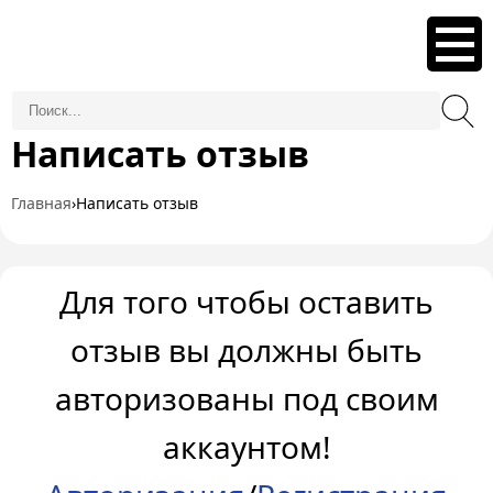
Написать отзыв
Главная
›
Написать отзыв
Для того чтобы оставить
отзыв вы должны быть
авторизованы под своим
аккаунтом!