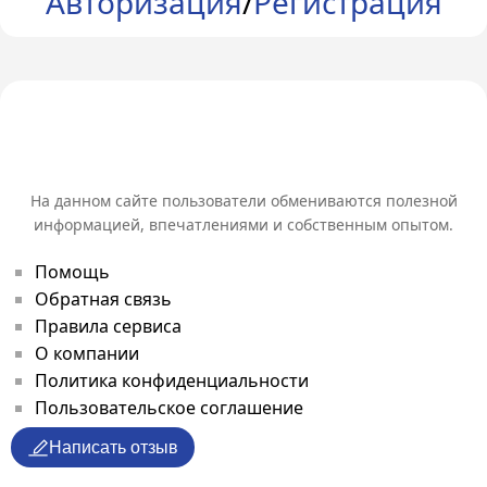
Авторизация
/
Регистрация
На данном сайте пользователи обмениваются полезной
информацией, впечатлениями и собственным опытом.
Помощь
Обратная связь
Правила сервиса
О компании
Политика конфиденциальности
Пользовательское соглашение
Написать отзыв