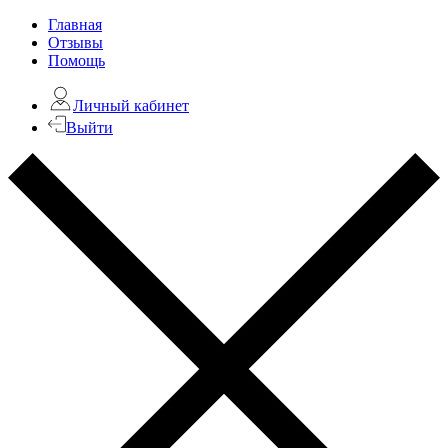
Главная
Отзывы
Помощь
Личный кабинет
Выйти