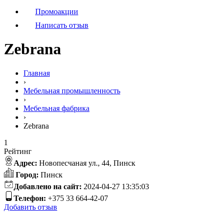
Промоакции
Написать отзыв
Zebrana
Главная
›
Мебельная промышленность
›
Мебельная фабрика
›
Zebrana
1
Рейтинг
Адрес:
Новопесчаная ул., 44, Пинск
Город:
Пинск
Добавлено на сайт:
2024-04-27 13:35:03
Телефон:
+375 33 664-42-07
Добавить отзыв