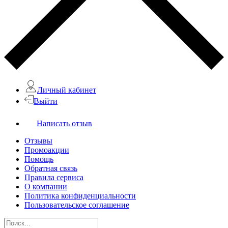
Личный кабинет
Выйти
Написать отзыв
Отзывы
Промоакции
Помощь
Обратная связь
Правила сервиса
О компании
Политика конфиденциальности
Пользовательское соглашение