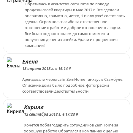
Обратилась в агентство ZemHome по поводу
продажи своей квартиры в мае 2017 г. Все сделали
оперативно, грамотно, четко, 1 июля уже! состоялась
сделка. Огромное спасибо за ответственное
отношение к работе и доброе отношение к людям.
Все было под контролем до самого момента
получения денег из ячейки. Удачи и процветания
компании!
Елена
13 апреля 2018 г. в 16:14 #
Арендовали через сайт ZemHome танхаус в Стамбуле.
Описание дома было подробное, фотографии
соответствовали действительности.
Кирилл
12 сентября 2018 г. в 17:23 #
Хочется поблагодарить сотрудников ZemHome за
хорошую работу! Обратился в компанию с целью