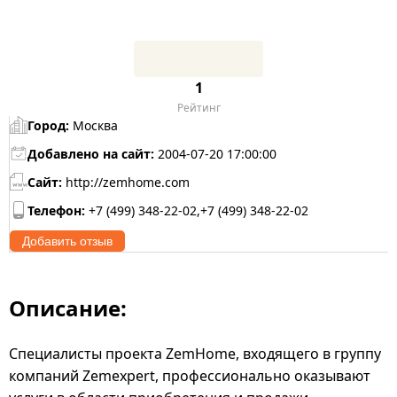
1
Рейтинг
Город:
Москва
Добавлено на сайт:
2004-07-20 17:00:00
Сайт:
http://zemhome.com
Телефон:
+7 (499) 348-22-02,+7 (499) 348-22-02
Добавить отзыв
Описание:
Специалисты проекта ZemHome, входящего в группу
компаний Zemexpert, профессионально оказывают