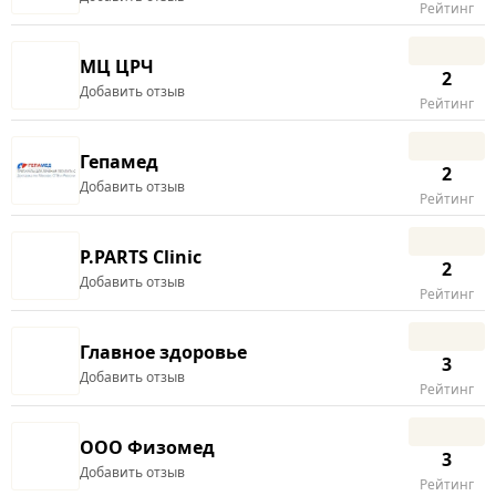
Рейтинг
МЦ ЦРЧ
2
Добавить отзыв
Рейтинг
Гепамед
2
Добавить отзыв
Рейтинг
P.PARTS Clinic
2
Добавить отзыв
Рейтинг
Главное здоровье
3
Добавить отзыв
Рейтинг
ООО Физомед
3
Добавить отзыв
Рейтинг