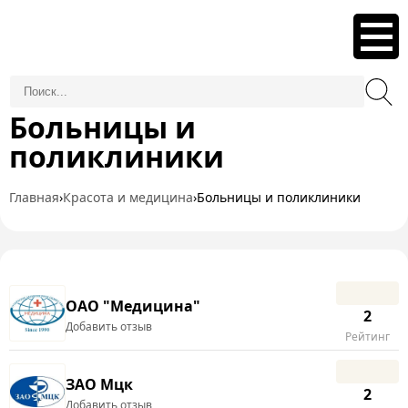
Больницы и
поликлиники
Главная
›
Красота и медицина
›
Больницы и поликлиники
ОАО "Медицина"
2
Добавить отзыв
Рейтинг
ЗАО Мцк
2
Добавить отзыв